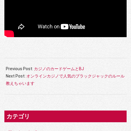
2021-
09-
Previous Post:
カジノのカードゲームとBJ
30
Next Post:
オンラインカジノで人気のブラックジャックのルール
教えちゃいます
カテゴリ