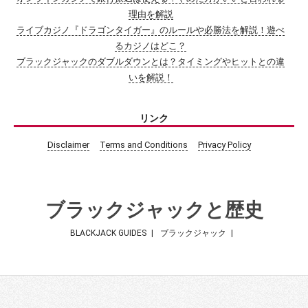
理由を解説
ライブカジノ『ドラゴンタイガー』のルールや必勝法を解説！遊べ
るカジノはどこ？
ブラックジャックのダブルダウンとは？タイミングやヒットとの違
いを解説！
リンク
Disclaimer
Terms and Conditions
Privacy Policy
ブラックジャックと歴史
BLACKJACK GUIDES
ブラックジャック