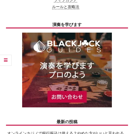
ルールと攻略法
演奏を学びます
最新の投稿
オンラインカジノで銀行振込は使える？やめた方がいいと言われる