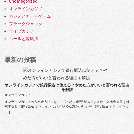
Uncategorized
オンラインカジノ
カジノとカードゲーム
ブラックジャック
ライブカジノ
ルールと攻略法
最新の投稿
オンラインカジノで銀行振込は使える？やめた方がいいと言われる理由
を解説
オンラインカジノ
オンラインカジノの入出金方法には、いくつかの種類がありますが、入出金方法を検
索すると「銀行振込 オンラインカジノ やめた方がいい」や「銀行振込 オンラインカ
ジノ 危ない」などのワードが出てきます。オンラインカジノで銀行振込は使えるの
[...]
かどうかはHTMQの公式ページを見れば分かるかもしれませんが、この記事ではもし
ラ
使えるならなぜやめた方がいいと言われているのかも併せて解説していこうと思いま
す。 オンラインカジノの入出金方法の種類 オンラインカジノの入出金方法には、主
に以下の4種類があります。銀行振込 クレジットカード / デビットカード 電子マネ
ラ
ー（電子決済サービス） 仮想通貨これらの入出金方法には、もちろんメリットもデ