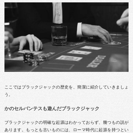
ここではブラックジャックの歴史を、簡潔に紹介していきましょ
う。
かのセルバンテスも遊んだブラックジャック
ブラックジャックの明確な起源はわかっておらず、幾つもの説が
あります。もっとも古いものには、ローマ時代に起源を持つとい