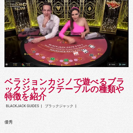
ベラジョンカジノで遊べるブラ
ックジャックテーブルの種類や
特徴を紹介
2023-
BLACKJACK GUIDES
ブラックジャック
08-
16
優秀