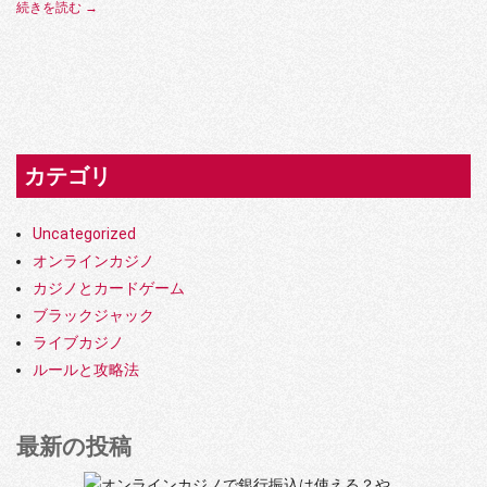
続きを読む →
カテゴリ
Uncategorized
オンラインカジノ
カジノとカードゲーム
ブラックジャック
ライブカジノ
ルールと攻略法
最新の投稿