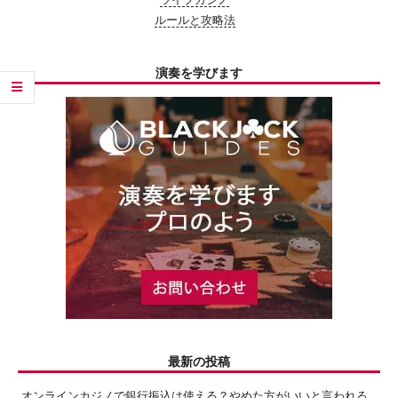
ルールと攻略法
演奏を学びます
最新の投稿
オンラインカジノで銀行振込は使える？やめた方がいいと言われる