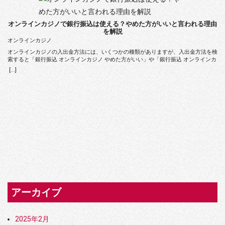
オンラインカジノで銀行振込は使える？やめた方がいいと言われる理由
を解説
オンラインカジノ
オンラインカジノの入出金方法には、いくつかの種類がありますが、入出金方法を検
索すると「銀行振込 オンラインカジノ やめた方がいい」や「銀行振込 オンラインカ
ジノ 危ない」などのワードが出てきます。オンラインカジノで銀行振込は使えるの
[...]
かどうかはHTMQの公式ページを見れば分かるかもしれませんが、この記事ではもし
ラ
使えるならなぜやめた方がいいと言われているのかも併せて解説していこうと思いま
す。 オンラインカジノの入出金方法の種類 オンラインカジノの入出金方法には、主
に以下の4種類があります。銀行振込 クレジットカード / デビットカード 電子マネ
ラ
ー（電子決済サービス） 仮想通貨これらの入出金方法には、もちろんメリットもデ
さ
メリットもあります。 当初の「オンラインカジノで銀行振込は使えるか？」につい
タ
ては、使えることがわかりましたね。ではなぜ、オンラインカジノの銀行振込はやめ
ド
[...
た方がいいと言われているのでしょうか。続いて見ていきましょう。 オンラインカ
オ
ジノで銀行振込はやめた方がいいと言われる理由は？ オンラインカジノで、銀行振
い
込はやめた方がいいと顕著に言われ始めたのは、どうやら昨年末から今年2024年に
ラ
かけてのようです。どんな理由があったのでしょうか？ 銀行口座凍結のリスク どう
祥
やら、オンラインカジノで銀行振込を利用していたプレイヤーから、銀行から電話が
気
かかってきて使用していた銀行口座を凍結されたといった声が上がっているようで
ン
す。それも、PayPay銀行や楽天銀行での凍結報告が多いようで、地方銀行と比べる
テ
とその差は歴然のようです。 オンラインカジノで、銀行振込はやめた方がいいと言
ず
われる理由についてはわかりましたが、なぜ銀行口座凍結のリスクがここのところ浮
アーカイブ
か
上しているのでしょうか。 銀行口座を凍結されてしまう理由とは？ オンラインカジ
勝
ノへの入出金は海外送金扱いとなるところがほとんどです。定期的にある程度の額が
は
海外送金されていたり、日常的な取引パターンから逸脱した大きな金額が動いたりす
心
ると、銀行サイドは不審なお金の動きだと判断することがあります。それは、マネー
2025年2月
流