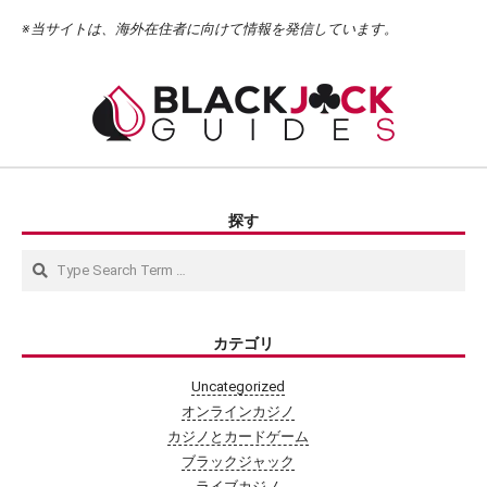
Skip
※
当サイトは、海外在住者に向けて情報を発信しています。
to
content
Blackjack
Primary
Guides
Navigation
探す
Menu
Search
カテゴリ
Uncategorized
オンラインカジノ
カジノとカードゲーム
ブラックジャック
ライブカジノ