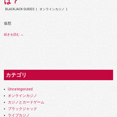
は？
2022-
BLACKJACK GUIDES
オンラインカジノ
08-
23
仮想
続きを読む →
カテゴリ
Uncategorized
オンラインカジノ
カジノとカードゲーム
ブラックジャック
ライブカジノ