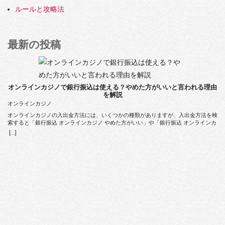
ルールと攻略法
最新の投稿
オンラインカジノで銀行振込は使える？やめた方がいいと言われる理由
を解説
オンラインカジノ
オンラインカジノの入出金方法には、いくつかの種類がありますが、入出金方法を検
索すると「銀行振込 オンラインカジノ やめた方がいい」や「銀行振込 オンラインカ
ジノ 危ない」などのワードが出てきます。オンラインカジノで銀行振込は使えるの
[...]
かどうかはHTMQの公式ページを見れば分かるかもしれませんが、この記事ではもし
ラ
使えるならなぜやめた方がいいと言われているのかも併せて解説していこうと思いま
す。 オンラインカジノの入出金方法の種類 オンラインカジノの入出金方法には、主
に以下の4種類があります。銀行振込 クレジットカード / デビットカード 電子マネ
ラ
ー（電子決済サービス） 仮想通貨これらの入出金方法には、もちろんメリットもデ
さ
メリットもあります。 当初の「オンラインカジノで銀行振込は使えるか？」につい
タ
ては、使えることがわかりましたね。ではなぜ、オンラインカジノの銀行振込はやめ
ド
[...
た方がいいと言われているのでしょうか。続いて見ていきましょう。 オンラインカ
オ
ジノで銀行振込はやめた方がいいと言われる理由は？ オンラインカジノで、銀行振
い
込はやめた方がいいと顕著に言われ始めたのは、どうやら昨年末から今年2024年に
ラ
かけてのようです。どんな理由があったのでしょうか？ 銀行口座凍結のリスク どう
祥
やら、オンラインカジノで銀行振込を利用していたプレイヤーから、銀行から電話が
気