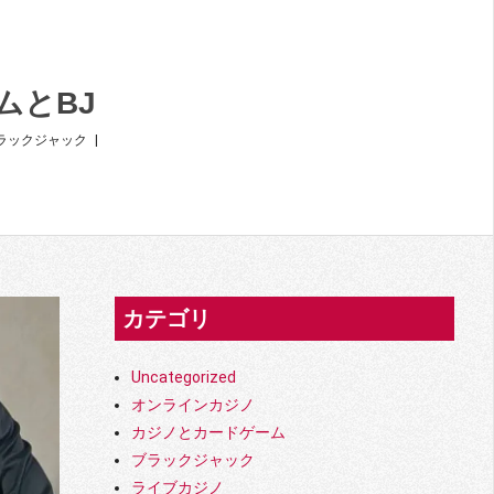
ムとBJ
ラックジャック
カテゴリ
Uncategorized
オンラインカジノ
カジノとカードゲーム
ブラックジャック
ライブカジノ