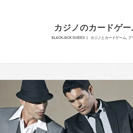
カジノのカードゲー
BLACKJACK GUIDES
カジノとカードゲーム
,
ブ