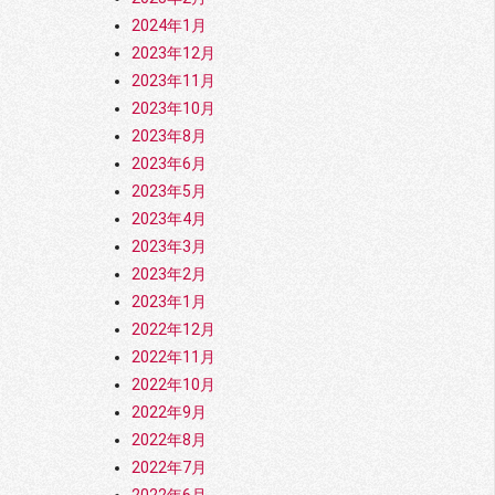
インカジノの銀行振込はやめた方がいいと
言われているのでしょうか。続いて見てい
2024年1月
きましょう。 オンラインカジノで銀行振込
2023年12月
はやめた方がいいと言われる理由は？ オン
ラインカジノで、銀行振込はやめた方がい
2023年11月
いと顕著に言われ始めたのは、どうやら昨
年末から今年2024年にかけてのようです。
2023年10月
どんな理由があったのでしょうか？ 銀行口
2023年8月
座凍結のリスク どうやら、オンラインカジ
ノで銀行振込を利用していたプレイヤーか
2023年6月
ら、銀行から電話がかかってきて使用して
いた銀行口座を凍結されたといった声が上
2023年5月
がっているようです。それも、PayPay銀行
2023年4月
や楽天銀行での凍結報告が多いようで、地
方銀行と比べるとその差は歴然のようで
2023年3月
す。 オンラインカジノで、銀行振込はやめ
た方がいいと言われる理由についてはわか
2023年2月
りましたが、なぜ銀行口座凍結のリスクが
2023年1月
ここのところ浮上しているのでしょうか。
銀行口座を凍結されてしまう理由とは？ オ
2022年12月
ンラインカジノへの入出金は海外送金扱い
となるところがほとんどです。定期的にあ
2022年11月
る程度の額が海外送金されていたり、日常
2022年10月
的な取引パターンから逸脱した大きな金額
が動いたりすると、銀行サイドは不審なお
2022年9月
金の動きだと判断することがあります。そ
れは、マネーロンダリングを始めとする犯
2022年8月
罪を疑うからです。以前から、年々海外送
2022年7月
金へのチェックが厳しくなって来ていたも
のの、最近はさらに厳しさを増していま
2022年6月