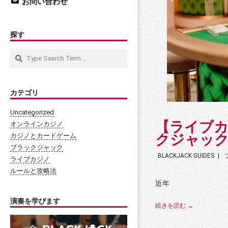
お問い合わせ
探す
Search
カテゴリ
Uncategorized
【ライブカ
オンラインカジノ
カジノとカードゲーム
クジャック
ブラックジャック
2022-
BLACKJACK GUIDES
ライブカジノ
05-
ルールと攻略法
16
近年
演奏を学びます
続きを読む →