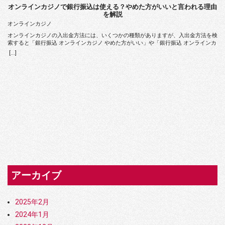
オンラインカジノで銀行振込は使える？やめた方がいいと言われる理由
を解説
オンラインカジノ
オンラインカジノの入出金方法には、いくつかの種類がありますが、入出金方法を検
索すると「銀行振込 オンラインカジノ やめた方がいい」や「銀行振込 オンラインカ
ジノ 危ない」などのワードが出てきます。オンラインカジノで銀行振込は使えるの
[...]
かどうかはHTMQの公式ページを見れば分かるかもしれませんが、この記事ではもし
ラ
使えるならなぜやめた方がいいと言われているのかも併せて解説していこうと思いま
す。 オンラインカジノの入出金方法の種類 オンラインカジノの入出金方法には、主
に以下の4種類があります。銀行振込 クレジットカード / デビットカード 電子マネ
ラ
ー（電子決済サービス） 仮想通貨これらの入出金方法には、もちろんメリットもデ
さ
メリットもあります。 当初の「オンラインカジノで銀行振込は使えるか？」につい
タ
ては、使えることがわかりましたね。ではなぜ、オンラインカジノの銀行振込はやめ
ド
[...
た方がいいと言われているのでしょうか。続いて見ていきましょう。 オンラインカ
オ
ジノで銀行振込はやめた方がいいと言われる理由は？ オンラインカジノで、銀行振
い
込はやめた方がいいと顕著に言われ始めたのは、どうやら昨年末から今年2024年に
ラ
かけてのようです。どんな理由があったのでしょうか？ 銀行口座凍結のリスク どう
祥
やら、オンラインカジノで銀行振込を利用していたプレイヤーから、銀行から電話が
気
かかってきて使用していた銀行口座を凍結されたといった声が上がっているようで
ン
す。それも、PayPay銀行や楽天銀行での凍結報告が多いようで、地方銀行と比べる
テ
とその差は歴然のようです。 オンラインカジノで、銀行振込はやめた方がいいと言
ず
われる理由についてはわかりましたが、なぜ銀行口座凍結のリスクがここのところ浮
アーカイブ
か
上しているのでしょうか。 銀行口座を凍結されてしまう理由とは？ オンラインカジ
勝
ノへの入出金は海外送金扱いとなるところがほとんどです。定期的にある程度の額が
は
海外送金されていたり、日常的な取引パターンから逸脱した大きな金額が動いたりす
心
ると、銀行サイドは不審なお金の動きだと判断することがあります。それは、マネー
2025年2月
流
ロンダリングを始めとする犯罪を疑うからです。以前から、年々海外送金へのチェッ
ゴ
2024年1月
クが厳しくなって来ていたものの、最近はさらに厳しさを増しています。 どんな場
字
合に銀行からチェックが入るの？ 一度の取引で50万円以上の送金が行われた場合、