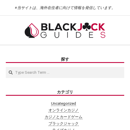
Skip
※
当サイトは、海外在住者に向けて情報を発信しています。
to
content
Blackjack
Primary
Guides
Navigation
探す
Menu
Search
カテゴリ
Uncategorized
オンラインカジノ
カジノとカードゲーム
ブラックジャック