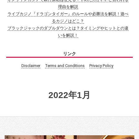
理由を解説
ライブカジノ『ドラゴンタイガー』のルールや必勝法を解説！遊べ
るカジノはどこ？
ブラックジャックのダブルダウンとは？タイミングやヒットとの違
いを解説！
リンク
Disclaimer
Terms and Conditions
Privacy Policy
2022年1月