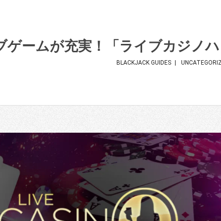
ブゲームが充実！「ライブカジノハ
BLACKJACK GUIDES
UNCATEGORI