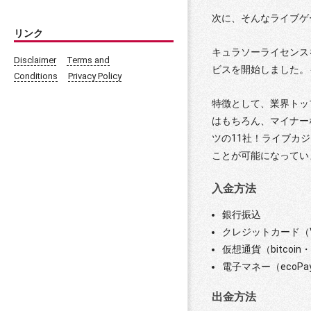
次に、そんなライブゲ
リンク
キュラソーライセンス
Disclaimer
Terms and
ビスを開始しました。
Conditions
Privacy Policy
特徴として、業界トッ
はもちろん、マイナー
ツの11社！ライブカ
ことが可能になってい
入金方法
銀行振込
クレジットカード（VIS
仮想通貨（bitcoin・bi
電子マネー（ecoPayz・
出金方法