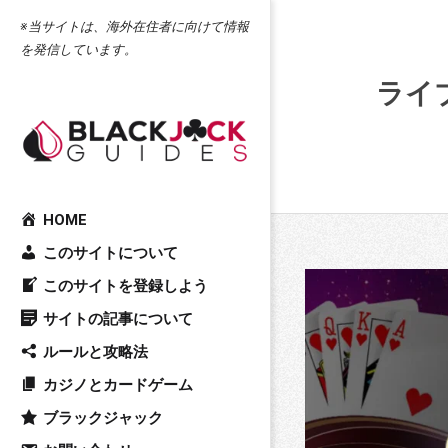
Skip
※
当サイトは、海外在住者に向けて情報
to
を発信しています。
content
ライ
Blackjack
Guides
Primary
HOME
Navigation
このサイトについて
Menu
このサイトを登録しよう
サイトの記事について
ルールと攻略法
カジノとカードゲーム
ブラックジャック