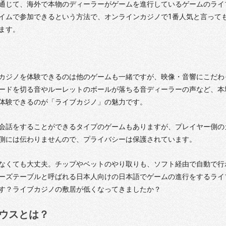
通じて、海外で本物のディーラーがゲームを進行しているゲームのライ
イムで参加できるという方法で、オンラインカジノで1番人気と言って
ます。
力
カジノを体験できるのは他のゲームも一緒ですが、映像・音響にこだわ
ードを切る音やルーレットのボールが落ちる音ディーラーの声など、本
体験できるのが「ライブカジノ」の魅力です。
会話をすることができるタイプのゲームもありますが、プレイヤー側の
側には伝わりませんので、プライバシーは保護されています。
なくても大丈夫。チップやベットのやり取りも、ソフト経由で自動で行
ーズテーブルと呼ばれる日本人向けの日本語でゲームの進行をするライ
す？ライブカジノの敷居が低くなってきましたか？
ウスとは？