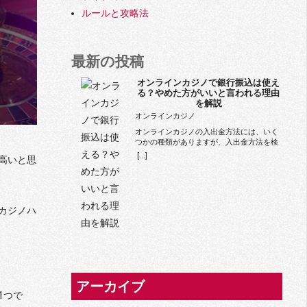
ルールと攻略法
最新の投稿
オンラインカジノで銀行振込は使え
る？やめた方がいいと言われる理由
を解説
オンラインカジノ
オンラインカジノの入出金方法には、いく
つかの種類がありますが、入出金方法を検
索すると「銀行振込 オンラインカジノ やめ
[...]
高いと思
た方がいい」や「銀行振込 オンラインカジ
ノ 危ない」などのワードが出てきます。オ
ンラインカジノで銀行振込は使えるのかど
うかはHTMQの公式ページを見れば分かる
かもしれませんが、この記事ではもし使え
カジノハ
るならなぜやめた方がいいと言われている
のかも併せて解説していこうと思います。
オンラインカジノの入出金方法の種類 オン
ラインカジノの入出金方法には、主に以下
の4種類があります。銀行振込 クレジット
カード / デビットカード 電子マネー（電子
決済サービス） 仮想通貨これらの入出金方
アーカイブ
法には、もちろんメリットもデメリットも
1つで
あります。 当初の「オンラインカジノで銀
行振込は使えるか？」については、使える