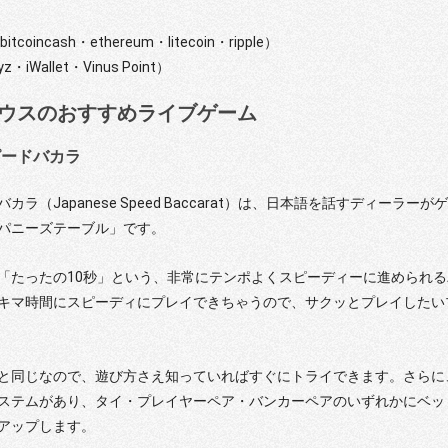
tcoincash・ethereum・litecoin・ripple）
iWallet・Vinus Point）
ウスのおすすめライブゲーム
ピードバカラ
ラ（Japanese Speed Baccarat）は、日本語を話すディーラーが
パニーズテーブル」です。
「たったの10秒」という、非常にテンポよくスピーディーに進められる
キマ時間にスピーディにプレイできちゃうので、サクッとプレイしたい
と同じなので、遊び方さえ知っていればすぐにトライできます。さらに
ステムがあり、タイ・プレイヤーペア・バンカーペアのいずれかにベッ
アップします。